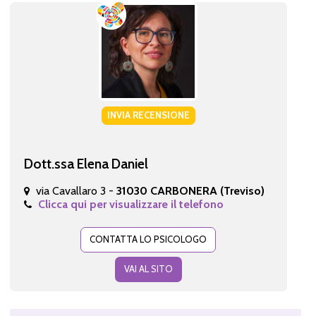
INVIA RECENSIONE
Dott.ssa Elena Daniel
via Cavallaro 3 -
31030 CARBONERA (Treviso)
Clicca qui per visualizzare il telefono
CONTATTA LO PSICOLOGO
VAI AL SITO