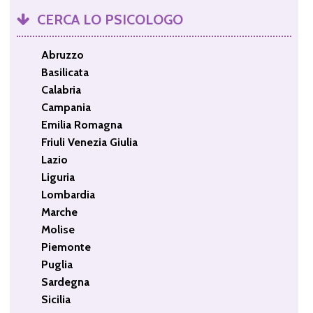
CERCA LO PSICOLOGO
Abruzzo
Basilicata
Calabria
Campania
Emilia Romagna
Friuli Venezia Giulia
Lazio
Liguria
Lombardia
Marche
Molise
Piemonte
Puglia
Sardegna
Sicilia