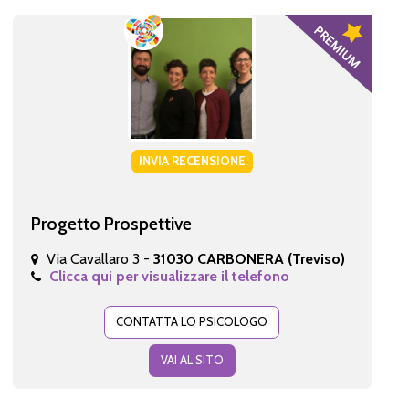
INVIA RECENSIONE
Progetto Prospettive
Via Cavallaro 3 -
31030 CARBONERA (Treviso)
Clicca qui per visualizzare il telefono
CONTATTA LO PSICOLOGO
VAI AL SITO