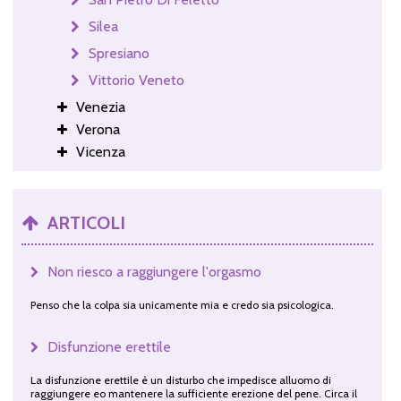
Silea
Spresiano
Vittorio Veneto
Venezia
Verona
Vicenza
ARTICOLI
Non riesco a raggiungere l'orgasmo
Penso che la colpa sia unicamente mia e credo sia psicologica.
Disfunzione erettile
La disfunzione erettile è un disturbo che impedisce alluomo di
raggiungere eo mantenere la sufficiente erezione del pene. Circa il