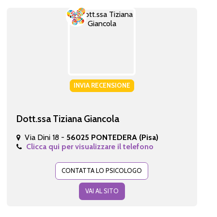
INVIA RECENSIONE
Dott.ssa Tiziana Giancola
Via Dini 18 -
56025 PONTEDERA (Pisa)
Clicca qui per visualizzare il telefono
CONTATTA LO PSICOLOGO
VAI AL SITO