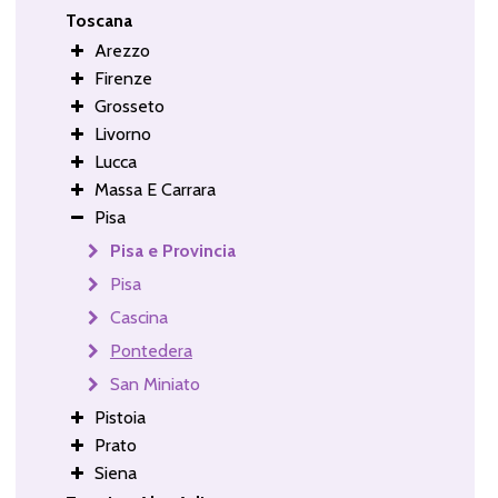
Toscana
Arezzo
Firenze
Grosseto
Livorno
Lucca
Massa E Carrara
Pisa
Pisa e Provincia
Pisa
Cascina
Pontedera
San Miniato
Pistoia
Prato
Siena