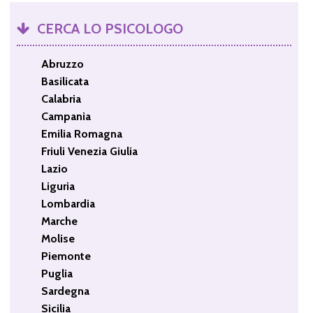
CERCA LO PSICOLOGO
Abruzzo
Basilicata
Calabria
Campania
Emilia Romagna
Friuli Venezia Giulia
Lazio
Liguria
Lombardia
Marche
Molise
Piemonte
Puglia
Sardegna
Sicilia