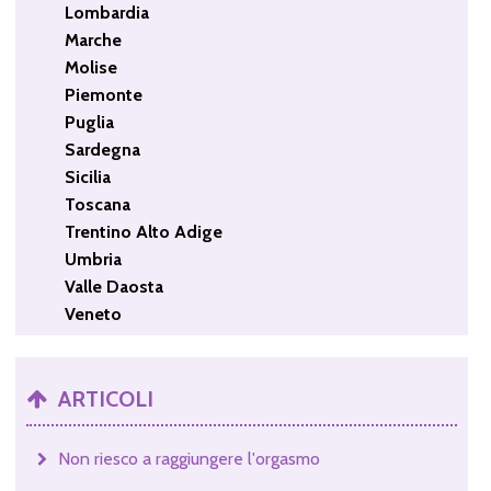
Lombardia
Marche
Molise
Piemonte
Puglia
Sardegna
Sicilia
Toscana
Trentino Alto Adige
Umbria
Valle Daosta
Veneto
ARTICOLI
Non riesco a raggiungere l'orgasmo