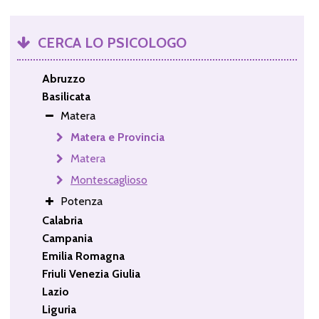
CERCA LO PSICOLOGO
Abruzzo
Basilicata
Matera
Matera e Provincia
Matera
Montescaglioso
Potenza
Calabria
Campania
Emilia Romagna
Friuli Venezia Giulia
Lazio
Liguria