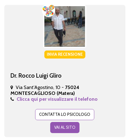
INVIA RECENSIONE
Dr. Rocco Luigi Gliro
Via Sant'Agostino, 10 -
75024
MONTESCAGLIOSO (Matera)
Clicca qui per visualizzare il telefono
CONTATTA LO PSICOLOGO
VAI AL SITO