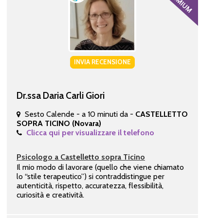
INVIA RECENSIONE
Dr.ssa Daria Carli Giori
Sesto Calende - a 10 minuti da -
CASTELLETTO
SOPRA TICINO (Novara)
Clicca qui per visualizzare il telefono
Psicologo a Castelletto sopra Ticino
Il mio modo di lavorare (quello che viene chiamato
lo “stile terapeutico”) si contraddistingue per
autenticità, rispetto, accuratezza, flessibilità,
curiosità e creatività.