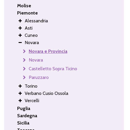
Molise
Piemonte
Alessandria
Asti
Cuneo
Novara
Novara e Provincia
Novara
Castelletto Sopra Ticino
Paruzzaro
Torino
Verbano Cusio Ossola
Vercelli
Puglia
Sardegna
Sicilia