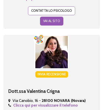
CONTATTA LO PSICOLOGO
VAI AL SITO
INVIA RECENSIONE
Dott.ssa Valentina Crigna
Via Canobio, 16 -
28100 NOVARA (Novara)
Clicca qui per visualizzare il telefono