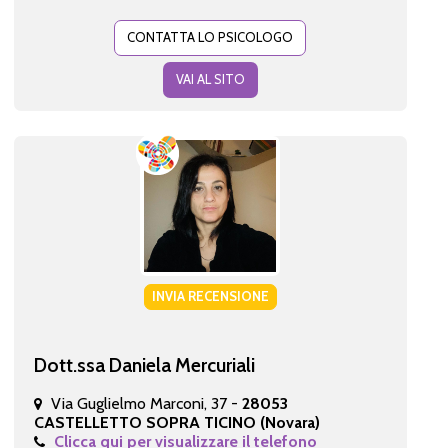
CONTATTA LO PSICOLOGO
VAI AL SITO
INVIA RECENSIONE
Dott.ssa Daniela Mercuriali
Via Guglielmo Marconi, 37 -
28053
CASTELLETTO SOPRA TICINO (Novara)
Clicca qui per visualizzare il telefono