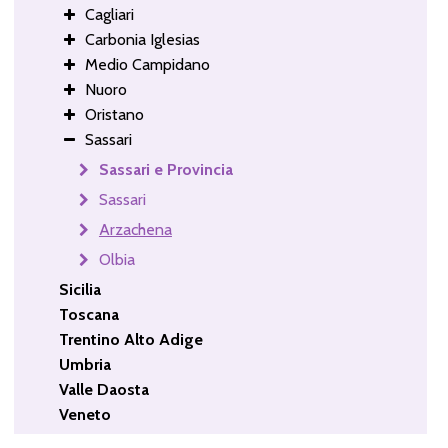
Cagliari
Carbonia Iglesias
Medio Campidano
Nuoro
Oristano
Sassari
Sassari e Provincia
Sassari
Arzachena
Olbia
Sicilia
Toscana
Trentino Alto Adige
Umbria
Valle Daosta
Veneto