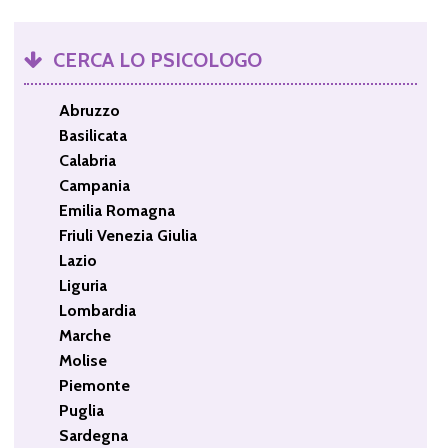
CERCA LO PSICOLOGO
Abruzzo
Basilicata
Calabria
Campania
Emilia Romagna
Friuli Venezia Giulia
Lazio
Liguria
Lombardia
Marche
Molise
Piemonte
Puglia
Sardegna