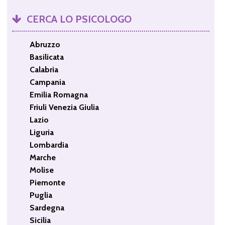
CERCA LO PSICOLOGO
Abruzzo
Basilicata
Calabria
Campania
Emilia Romagna
Friuli Venezia Giulia
Lazio
Liguria
Lombardia
Marche
Molise
Piemonte
Puglia
Sardegna
Sicilia