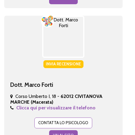
INVIA RECENSIONE
Dott. Marco Forti
Corso Umberto I, 18 -
62012 CIVITANOVA
MARCHE (Macerata)
Clicca qui per visualizzare il telefono
CONTATTA LO PSICOLOGO