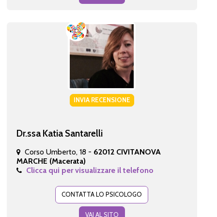
INVIA RECENSIONE
Dr.ssa Katia Santarelli
Corso Umberto, 18 -
62012 CIVITANOVA
MARCHE (Macerata)
Clicca qui per visualizzare il telefono
CONTATTA LO PSICOLOGO
VAI AL SITO