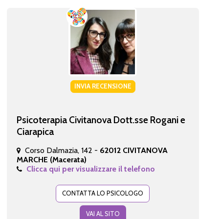
INVIA RECENSIONE
Psicoterapia Civitanova Dott.sse Rogani e
Ciarapica
Corso Dalmazia, 142 -
62012 CIVITANOVA
MARCHE (Macerata)
Clicca qui per visualizzare il telefono
CONTATTA LO PSICOLOGO
VAI AL SITO