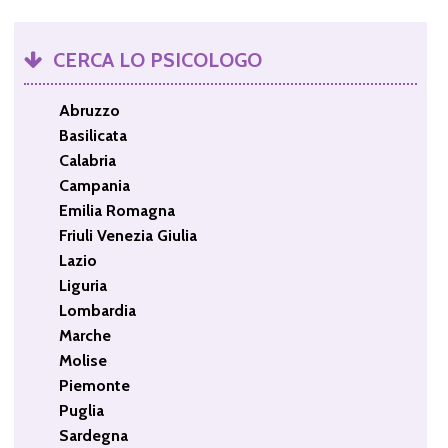
CERCA LO PSICOLOGO
Abruzzo
Basilicata
Calabria
Campania
Emilia Romagna
Friuli Venezia Giulia
Lazio
Liguria
Lombardia
Marche
Molise
Piemonte
Puglia
Sardegna