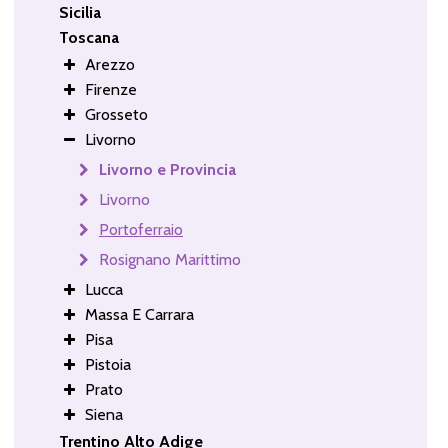
Sicilia
Toscana
Arezzo
Firenze
Grosseto
Livorno
Livorno e Provincia
Livorno
Portoferraio
Rosignano Marittimo
Lucca
Massa E Carrara
Pisa
Pistoia
Prato
Siena
Trentino Alto Adige