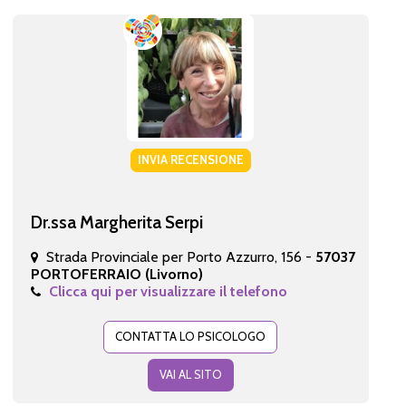
INVIA RECENSIONE
Dr.ssa Margherita Serpi
Strada Provinciale per Porto Azzurro, 156 -
57037
PORTOFERRAIO (Livorno)
Clicca qui per visualizzare il telefono
CONTATTA LO PSICOLOGO
VAI AL SITO