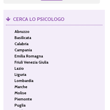
CERCA LO PSICOLOGO
Abruzzo
Basilicata
Calabria
Campania
Emilia Romagna
Friuli Venezia Giulia
Lazio
Liguria
Lombardia
Marche
Molise
Piemonte
Puglia