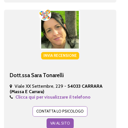
INVIA RECENSIONE
Dott.ssa Sara Tonarelli
Viale XX Settembre, 229 -
54033 CARRARA
(Massa E Carrara)
Clicca qui per visualizzare il telefono
CONTATTA LO PSICOLOGO
VAI AL SITO