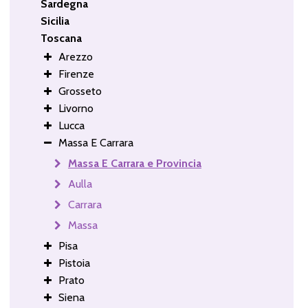
Sardegna
Sicilia
Toscana
Arezzo
Firenze
Grosseto
Livorno
Lucca
Massa E Carrara
Massa E Carrara e Provincia
Aulla
Carrara
Massa
Pisa
Pistoia
Prato
Siena