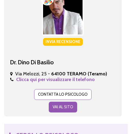
INVIA RECENSIONE
Dr. Dino Di Basilio
Via Melozzi, 25 -
64100 TERAMO (Teramo)
Clicca qui per visualizzare il telefono
CONTATTA LO PSICOLOGO
VAI AL SITO