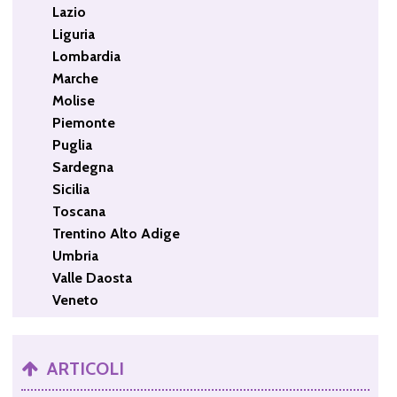
Lazio
Liguria
Lombardia
Marche
Molise
Piemonte
Puglia
Sardegna
Sicilia
Toscana
Trentino Alto Adige
Umbria
Valle Daosta
Veneto
ARTICOLI