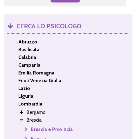
CERCA LO PSICOLOGO
Abruzzo
Basilicata
Calabria
Campania
Emilia Romagna
Friuli Venezia Giulia
Lazio
Liguria
Lombardia
Bergamo
Brescia
Brescia e Provincia
Brescia