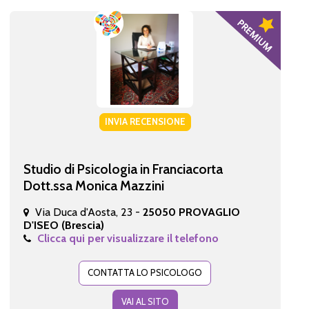
INVIA RECENSIONE
Studio di Psicologia in Franciacorta
Dott.ssa Monica Mazzini
Via Duca d'Aosta, 23 -
25050 PROVAGLIO
D'ISEO (Brescia)
Clicca qui per visualizzare il telefono
CONTATTA LO PSICOLOGO
VAI AL SITO