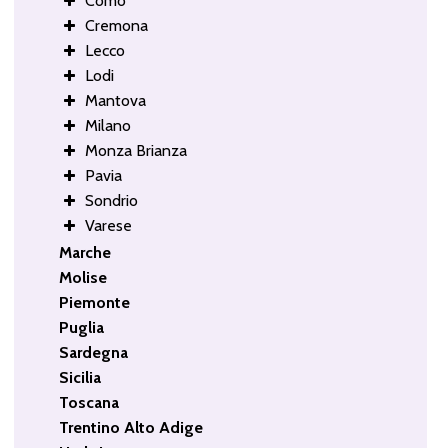
Como
Cremona
Lecco
Lodi
Mantova
Milano
Monza Brianza
Pavia
Sondrio
Varese
Marche
Molise
Piemonte
Puglia
Sardegna
Sicilia
Toscana
Trentino Alto Adige