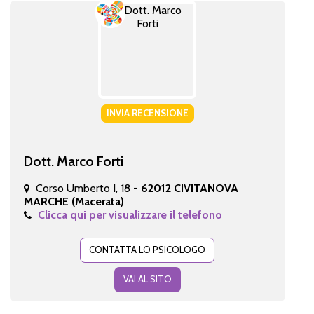
INVIA RECENSIONE
Dott. Marco Forti
Corso Umberto I, 18 -
62012 CIVITANOVA
MARCHE (Macerata)
Clicca qui per visualizzare il telefono
CONTATTA LO PSICOLOGO
VAI AL SITO