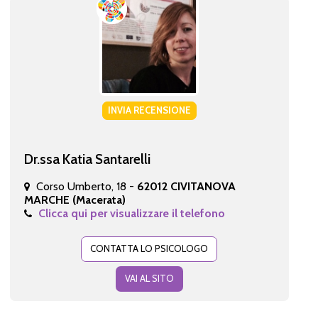
INVIA RECENSIONE
Dr.ssa Katia Santarelli
Corso Umberto, 18 -
62012 CIVITANOVA
MARCHE (Macerata)
Clicca qui per visualizzare il telefono
CONTATTA LO PSICOLOGO
VAI AL SITO